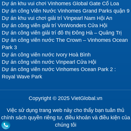
Dự án khu vui chơi Vinhomes Global Gate Cổ Loa
Dự án công Viên Nước Vinhomes Grand Parks quận 9
Dự án khu vui chơi giải trí Vinpearl Nam Hội An
Dự án công viên giải trí VinWonders Cửa Hội
Dự án công viên giải trí đô thị Đông Hà – Quảng Trị
Dự án công viên nước The Crown – Vinhomes Ocean
Park 3
Dự án công viên nước Ivory Hoà Bình
Dự án công viên nước Vinpearl Cửa Hội
Dự án công viên nước Vinhomes Ocean Park 2 :
Royal Wave Park
Copyright © 2025 VietGlobal.vn
Việc sử dụng trang web này cho thấy bạn tuân thủ
chính sách quyền riêng tư, điều khoản và điều kiện của
chúng tôi