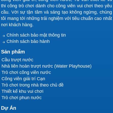
thi công trò chơi dành cho công viên vui chơi theo yêu
cầu. Với sự tận tâm và sáng tạo không ngừng, chúng
tôi mang tới những trải nghiệm với tiêu chuẩn cao nhất
nơi khách hàng.
Chính sách bảo mật thông tin
Chính sách bảo hành
Sản phẩm
Cầu trượt nước
Nhà liên hoàn trượt nước (Water Playhouse)
Trò chơi công viên nước
Công viên giải trí Cạn
Trò chơi trong nhà theo chủ đề
Thiết kế khu vui chơi
Trò chơi phun nước
Dự Án