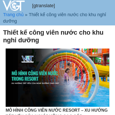
[gtranslate]
Trang chủ
»
Thiết kế công viên nước cho khu nghỉ
dưỡng
Thiết kế công viên nước cho khu
nghỉ dưỡng
MÔ HÌNH CÔNG VIÊN NƯỚC RESORT – XU HƯỚNG