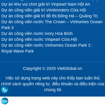
Dự án khu vui chơi giải trí Vinpearl Nam Hội An
Dự án công viên giải trí VinWonders Cửa Hội
Dự án công viên giải trí đô thị Đông Hà – Quảng Trị
Dự án công viên nước The Crown – Vinhomes Ocean
Park 3
Dự án công viên nước Ivory Hoà Bình
Dự án công viên nước Vinpearl Cửa Hội
Dự án công viên nước Vinhomes Ocean Park 2 :
Royal Wave Park
Copyright © 2025 VietGlobal.vn
Việc sử dụng trang web này cho thấy bạn tuân thủ
chính sách quyền riêng tư, điều khoản và điều kiện của
chúng tôi