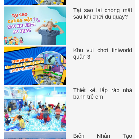
Tại sao lại chóng mặt
sau khi chơi đu quay?
Khu vui chơi tiniworld
quận 3
Thiết kế, lắp ráp nhà
banh trẻ em
Biển Nhân Tạo