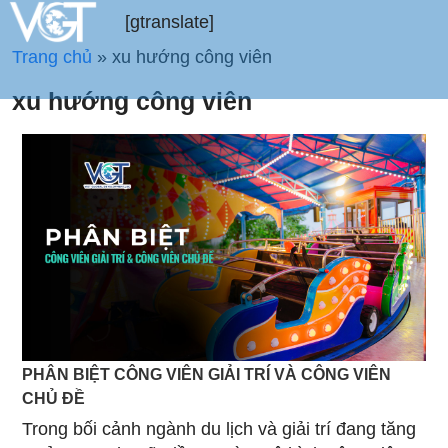
[gtranslate]
Trang chủ
»
xu hướng công viên
xu hướng công viên
PHÂN BIỆT CÔNG VIÊN GIẢI TRÍ VÀ CÔNG VIÊN
CHỦ ĐỀ
Trong bối cảnh ngành du lịch và giải trí đang tăng