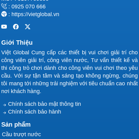
: 0925 070 666
: https://vietglobal.vn
Giới Thiệu
Việt Global Cung cấp các thiết bị vui chơi giải trí cho
công viên giải trí, công viên nước, Tư vấn thiết kế và
thi công trò chơi dành cho công viên vui chơi theo yêu
cầu. Với sự tận tâm và sáng tạo không ngừng, chúng
tôi mang tới những trải nghiệm với tiêu chuẩn cao nhất
nơi khách hàng.
Chính sách bảo mật thông tin
Chính sách bảo hành
Sản phẩm
Cầu trượt nước