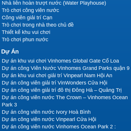
Nhà liên hoàn trượt nước (Water Playhouse)
Trò chơi công viên nước
Công viên giải trí Cạn
Trò chơi trong nhà theo chủ đề
Thiết kế khu vui chơi
Trò chơi phun nước
Dự Án
Dự án khu vui chơi Vinhomes Global Gate Cổ Loa
Dự án công Viên Nước Vinhomes Grand Parks quận 9
Dự án khu vui chơi giải trí Vinpearl Nam Hội An
Dự án công viên giải trí VinWonders Cửa Hội
Dự án công viên giải trí đô thị Đông Hà – Quảng Trị
Dự án công viên nước The Crown – Vinhomes Ocean
Park 3
Dự án công viên nước Ivory Hoà Bình
Dự án công viên nước Vinpearl Cửa Hội
Dự án công viên nước Vinhomes Ocean Park 2 :