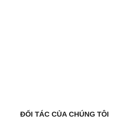
ĐỐI TÁC CỦA CHÚNG TÔI