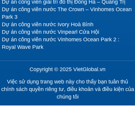
Dự án công viên giải trí đô thị Đông Hà – Quảng Trị
Dự án công viên nước The Crown – Vinhomes Ocean
Park 3
Dự án công viên nước Ivory Hoà Bình
Dự án công viên nước Vinpearl Cửa Hội
Dự án công viên nước Vinhomes Ocean Park 2 :
Royal Wave Park
Copyright © 2025 VietGlobal.vn
Việc sử dụng trang web này cho thấy bạn tuân thủ
chính sách quyền riêng tư, điều khoản và điều kiện của
chúng tôi