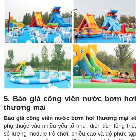
5. Báo giá công viên nước bơm hơi
thương mại
Báo giá công viên nước bơm hơi thương mại
sẽ
phụ thuộc vào nhiều yếu tố như: diện tích tổng thể,
số lượng module trò chơi, chiều cao và độ phức tạp