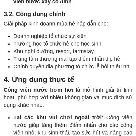
viên nước xây cố định
3.2. Công dụng chính
Giải pháp kinh doanh mùa hè hấp dẫn cho:
Doanh nghiệp tổ chức sự kiện
Trường học tổ chức hè cho học sinh
Khu nghỉ dưỡng, resort, farmstay
Trung tâm thương mại tạo điểm nhấn dịp hè
Chính quyền địa phương tổ chức lễ hội thiếu nhi
4. Ứng dụng thực tế
Công viên nước bơm hơi
là mô hình giải trí linh
hoạt, phù hợp với nhiều không gian và mục đích sử
dụng khác nhau.
Tại các khu vui chơi ngoài trời
: Công viên
nước giúp tăng thêm điểm nhấn cho các công
viên nhỏ, khu sinh thái, tạo sức hút và nâng cao