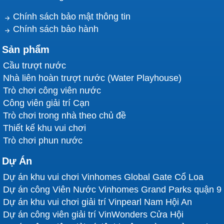
Chính sách bảo mật thông tin
Chính sách bảo hành
Sản phẩm
Cầu trượt nước
Nhà liên hoàn trượt nước (Water Playhouse)
Trò chơi công viên nước
Công viên giải trí Cạn
Trò chơi trong nhà theo chủ đề
Thiết kế khu vui chơi
Trò chơi phun nước
Dự Án
Dự án khu vui chơi Vinhomes Global Gate Cổ Loa
Dự án công Viên Nước Vinhomes Grand Parks quận 9
Dự án khu vui chơi giải trí Vinpearl Nam Hội An
Dự án công viên giải trí VinWonders Cửa Hội