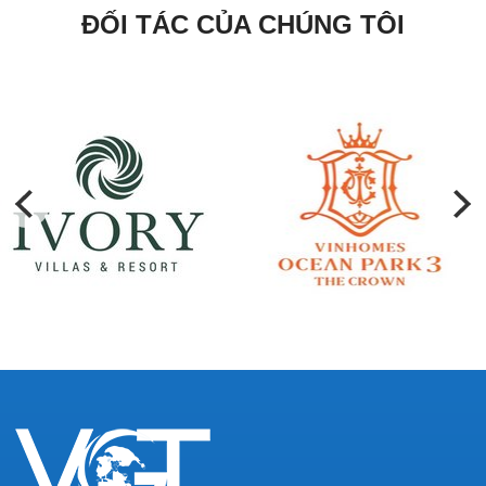
ĐỐI TÁC CỦA CHÚNG TÔI