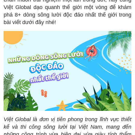
Việt Global dạo quanh thế giới một vòng để khám
phá 8+ dòng sông lười độc đáo nhất thế giới trong
bài viết dưới đây nhé!
Việt Global là đơn vị tiên phong trong lĩnh vực thiết
kế và thi công sông lười tại Việt Nam, mang đến
những công trình vừa hiện đại vừa giàu tính thẩm