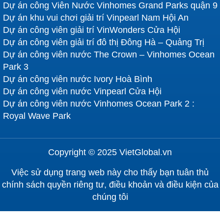
Dự án công Viên Nước Vinhomes Grand Parks quận 9
Dự án khu vui chơi giải trí Vinpearl Nam Hội An
Dự án công viên giải trí VinWonders Cửa Hội
Dự án công viên giải trí đô thị Đông Hà – Quảng Trị
Dự án công viên nước The Crown – Vinhomes Ocean
Park 3
Dự án công viên nước Ivory Hoà Bình
Dự án công viên nước Vinpearl Cửa Hội
Dự án công viên nước Vinhomes Ocean Park 2 :
Royal Wave Park
Copyright © 2025 VietGlobal.vn
Việc sử dụng trang web này cho thấy bạn tuân thủ
chính sách quyền riêng tư, điều khoản và điều kiện của
chúng tôi