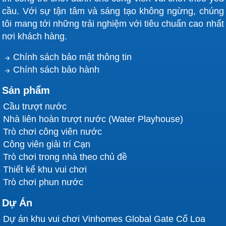
cầu. Với sự tận tâm và sáng tạo không ngừng, chúng
tôi mang tới những trải nghiệm với tiêu chuẩn cao nhất
nơi khách hàng.
Chính sách bảo mật thông tin
Chính sách bảo hành
Sản phẩm
Cầu trượt nước
Nhà liên hoàn trượt nước (Water Playhouse)
Trò chơi công viên nước
Công viên giải trí Cạn
Trò chơi trong nhà theo chủ đề
Thiết kế khu vui chơi
Trò chơi phun nước
Dự Án
Dự án khu vui chơi Vinhomes Global Gate Cổ Loa