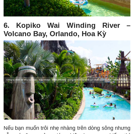
6. Kopiko Wai Winding River –
Volcano Bay, Orlando, Hoa Kỳ
Nếu bạn muốn trôi nhẹ nhàng trên dòng sông nhưng