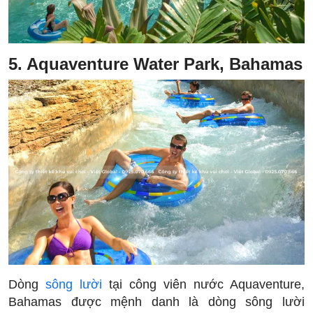
5. Aquaventure Water Park, Bahamas
Dòng
sông lười
tại công viên nước Aquaventure,
Bahamas được mệnh danh là dòng sông lười