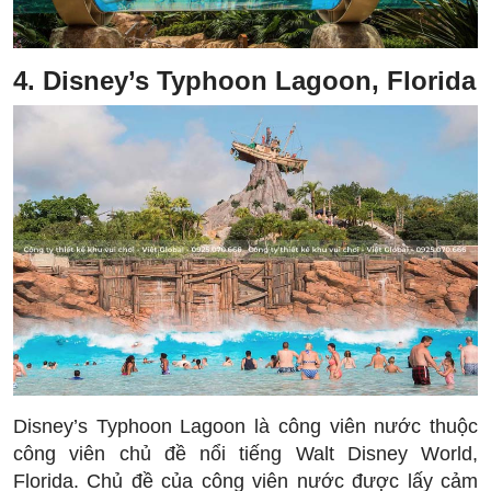
4. Disney’s Typhoon Lagoon, Florida
Disney’s Typhoon Lagoon là công viên nước thuộc
công viên chủ đề nổi tiếng Walt Disney World,
Florida. Chủ đề của công viên nước được lấy cảm