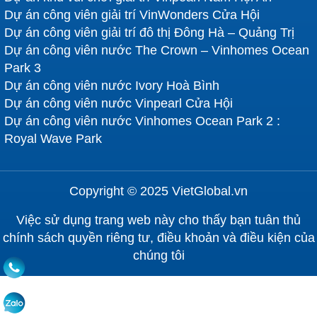
Dự án công viên giải trí VinWonders Cửa Hội
Dự án công viên giải trí đô thị Đông Hà – Quảng Trị
Dự án công viên nước The Crown – Vinhomes Ocean
Park 3
Dự án công viên nước Ivory Hoà Bình
Dự án công viên nước Vinpearl Cửa Hội
Dự án công viên nước Vinhomes Ocean Park 2 :
Royal Wave Park
Copyright © 2025 VietGlobal.vn
Việc sử dụng trang web này cho thấy bạn tuân thủ
chính sách quyền riêng tư, điều khoản và điều kiện của
chúng tôi