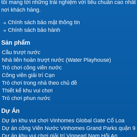
tôi mang tới những trải nghiệm với tiêu chuẩn cao nhất
nơi khách hàng.
Chính sách bảo mật thông tin
Chính sách bảo hành
Sản phẩm
Cầu trượt nước
Nhà liên hoàn trượt nước (Water Playhouse)
Trò chơi công viên nước
Công viên giải trí Cạn
Trò chơi trong nhà theo chủ đề
Thiết kế khu vui chơi
Trò chơi phun nước
Dự Án
Dự án khu vui chơi Vinhomes Global Gate Cổ Loa
Dự án công Viên Nước Vinhomes Grand Parks quận 9
Dự án khu vui chơi giải trí Vinpearl Nam Hội An