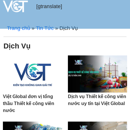
[gtranslate]
Trang chủ
»
Tin Tức
»
Dịch Vụ
Dịch Vụ
Việt Global đơn vị tổng
Dịch vụ Thiết kế công viên
thầu Thiết kế công viên
nước uy tín tại Việt Global
nước