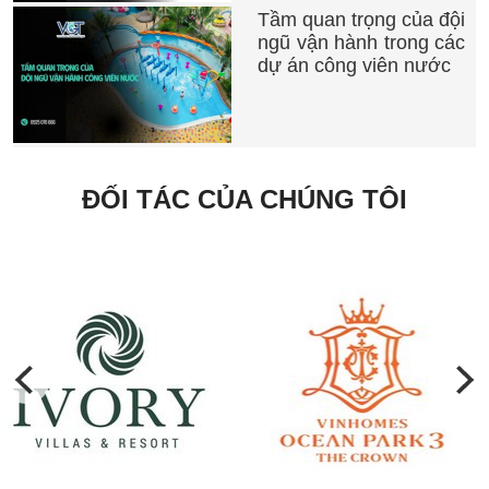
Tầm quan trọng của đội
ngũ vận hành trong các
dự án công viên nước
ĐỐI TÁC CỦA CHÚNG TÔI