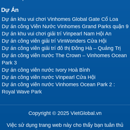
Dự Án
Dự án khu vui chơi Vinhomes Global Gate Cổ Loa
Dự án công Viên Nước Vinhomes Grand Parks quận 9
Dự án khu vui chơi giải trí Vinpearl Nam Hội An
Dự án công viên giải trí VinWonders Cửa Hội
Dự án công viên giải trí đô thị Đông Hà – Quảng Trị
Dự án công viên nước The Crown – Vinhomes Ocean
Park 3
Dự án công viên nước Ivory Hoà Bình
Dự án công viên nước Vinpearl Cửa Hội
Dự án công viên nước Vinhomes Ocean Park 2 :
Royal Wave Park
Copyright © 2025 VietGlobal.vn
Việc sử dụng trang web này cho thấy bạn tuân thủ