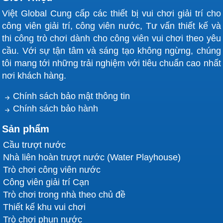
Việt Global Cung cấp các thiết bị vui chơi giải trí cho
công viên giải trí, công viên nước, Tư vấn thiết kế và
thi công trò chơi dành cho công viên vui chơi theo yêu
cầu. Với sự tận tâm và sáng tạo không ngừng, chúng
tôi mang tới những trải nghiệm với tiêu chuẩn cao nhất
nơi khách hàng.
Chính sách bảo mật thông tin
Chính sách bảo hành
Sản phẩm
Cầu trượt nước
Nhà liên hoàn trượt nước (Water Playhouse)
Trò chơi công viên nước
Công viên giải trí Cạn
Trò chơi trong nhà theo chủ đề
Thiết kế khu vui chơi
Trò chơi phun nước