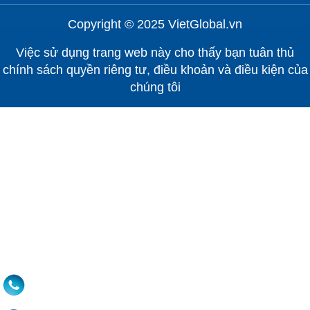
Copyright © 2025 VietGlobal.vn
Việc sử dụng trang web này cho thấy bạn tuân thủ
chính sách quyền riêng tư, điều khoản và điều kiện của
chúng tôi