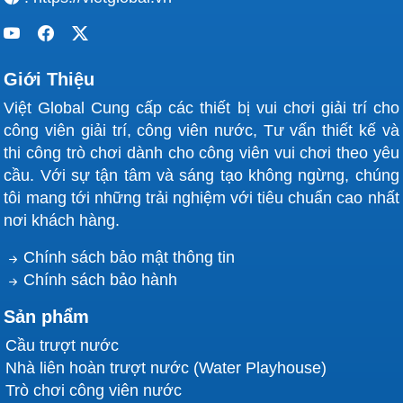
Giới Thiệu
Việt Global Cung cấp các thiết bị vui chơi giải trí cho
công viên giải trí, công viên nước, Tư vấn thiết kế và
thi công trò chơi dành cho công viên vui chơi theo yêu
cầu. Với sự tận tâm và sáng tạo không ngừng, chúng
tôi mang tới những trải nghiệm với tiêu chuẩn cao nhất
nơi khách hàng.
Chính sách bảo mật thông tin
Chính sách bảo hành
Sản phẩm
Cầu trượt nước
Nhà liên hoàn trượt nước (Water Playhouse)
Trò chơi công viên nước