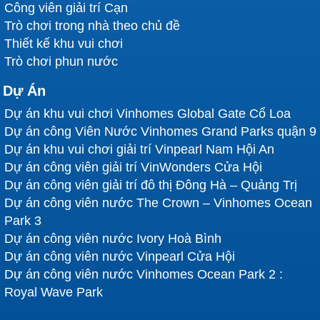
Công viên giải trí Cạn
Trò chơi trong nhà theo chủ đề
Thiết kế khu vui chơi
Trò chơi phun nước
Dự Án
Dự án khu vui chơi Vinhomes Global Gate Cổ Loa
Dự án công Viên Nước Vinhomes Grand Parks quận 9
Dự án khu vui chơi giải trí Vinpearl Nam Hội An
Dự án công viên giải trí VinWonders Cửa Hội
Dự án công viên giải trí đô thị Đông Hà – Quảng Trị
Dự án công viên nước The Crown – Vinhomes Ocean
Park 3
Dự án công viên nước Ivory Hoà Bình
Dự án công viên nước Vinpearl Cửa Hội
Dự án công viên nước Vinhomes Ocean Park 2 :
Royal Wave Park