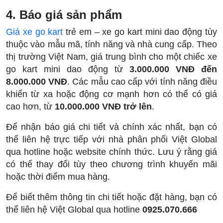
4. Báo giá sản phẩm
Giá xe go kart
trẻ em – xe go kart mini dao động tùy
thuộc vào mẫu mã, tính năng và nhà cung cấp. Theo
thị trường Việt Nam, giá trung bình cho một chiếc xe
go kart mini dao động từ
3.000.000 VNĐ đến
8.000.000 VNĐ
. Các mẫu cao cấp với tính năng điều
khiển từ xa hoặc động cơ mạnh hơn có thể có giá
cao hơn, từ
10.000.000 VNĐ trở lên
.
Để nhận báo giá chi tiết và chính xác nhất, bạn có
thể liên hệ trực tiếp với nhà phân phối Việt Global
qua hotline hoặc website chính thức. Lưu ý rằng giá
có thể thay đổi tùy theo chương trình khuyến mãi
hoặc thời điểm mua hàng.
Để biết thêm thông tin chi tiết hoặc đặt hàng, bạn có
thể liên hệ Việt Global qua hotline
0925.070.666