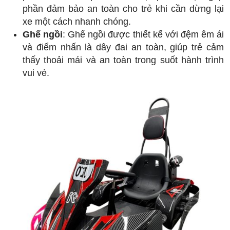
phần đảm bảo an toàn cho trẻ khi cần dừng lại
xe một cách nhanh chóng.
Ghế ngồi
: Ghế ngồi được thiết kế với đệm êm ái
và điểm nhấn là dây đai an toàn, giúp trẻ cảm
thấy thoải mái và an toàn trong suốt hành trình
vui vẻ.