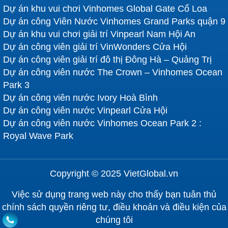
Dự án khu vui chơi Vinhomes Global Gate Cổ Loa
Dự án công Viên Nước Vinhomes Grand Parks quận 9
Dự án khu vui chơi giải trí Vinpearl Nam Hội An
Dự án công viên giải trí VinWonders Cửa Hội
Dự án công viên giải trí đô thị Đông Hà – Quảng Trị
Dự án công viên nước The Crown – Vinhomes Ocean
Park 3
Dự án công viên nước Ivory Hoà Bình
Dự án công viên nước Vinpearl Cửa Hội
Dự án công viên nước Vinhomes Ocean Park 2 :
Royal Wave Park
Copyright © 2025 VietGlobal.vn
Việc sử dụng trang web này cho thấy bạn tuân thủ
chính sách quyền riêng tư, điều khoản và điều kiện của
chúng tôi