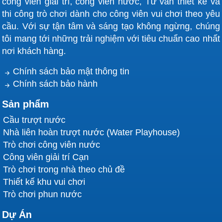
công viên giải trí, công viên nước, Tư vấn thiết kế và
thi công trò chơi dành cho công viên vui chơi theo yêu
cầu. Với sự tận tâm và sáng tạo không ngừng, chúng
tôi mang tới những trải nghiệm với tiêu chuẩn cao nhất
nơi khách hàng.
Chính sách bảo mật thông tin
Chính sách bảo hành
Sản phẩm
Cầu trượt nước
Nhà liên hoàn trượt nước (Water Playhouse)
Trò chơi công viên nước
Công viên giải trí Cạn
Trò chơi trong nhà theo chủ đề
Thiết kế khu vui chơi
Trò chơi phun nước
Dự Án