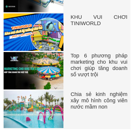
KHU VUI CHƠI
TINIWORLD
Top 6 phương pháp
marketing cho khu vui
chơi giúp tăng doanh
số vượt trội
Chia sẻ kinh nghiệm
xây mô hình công viên
nước mầm non