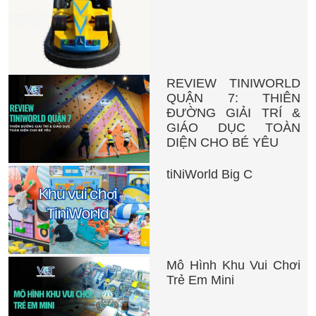
REVIEW TINIWORLD
QUẬN 7: THIÊN
ĐƯỜNG GIẢI TRÍ &
GIÁO DỤC TOÀN
DIỆN CHO BÉ YÊU
tiNiWorld Big C
Mô Hình Khu Vui Chơi
Trẻ Em Mini