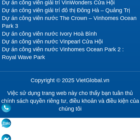
Dự án công viên giải trí VinWonders Cửa Hội
Dự án công viên giải trí đô thị Đông Hà – Quảng Trị
Dự án công viên nước The Crown – Vinhomes Ocean
Park 3
Dự án công viên nước Ivory Hoà Bình
Dự án công viên nước Vinpearl Cửa Hội
Dự án công viên nước Vinhomes Ocean Park 2 :
Royal Wave Park
Copyright © 2025 VietGlobal.vn
Việc sử dụng trang web này cho thấy bạn tuân thủ
chính sách quyền riêng tư, điều khoản và điều kiện của
chúng tôi