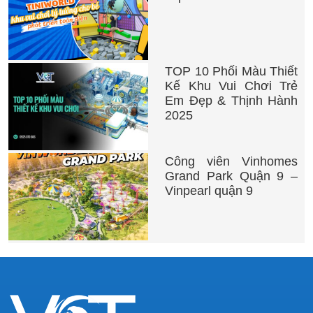
TOP 10 Phối Màu Thiết
Kế Khu Vui Chơi Trẻ
Em Đẹp & Thịnh Hành
2025
Công viên Vinhomes
Grand Park Quận 9 –
Vinpearl quận 9