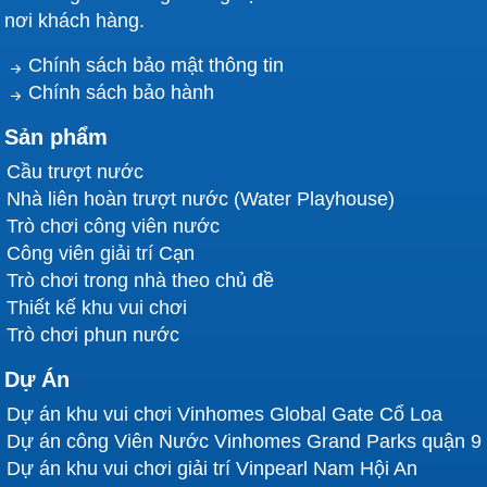
nơi khách hàng.
Chính sách bảo mật thông tin
Chính sách bảo hành
Sản phẩm
Cầu trượt nước
Nhà liên hoàn trượt nước (Water Playhouse)
Trò chơi công viên nước
Công viên giải trí Cạn
Trò chơi trong nhà theo chủ đề
Thiết kế khu vui chơi
Trò chơi phun nước
Dự Án
Dự án khu vui chơi Vinhomes Global Gate Cổ Loa
Dự án công Viên Nước Vinhomes Grand Parks quận 9
Dự án khu vui chơi giải trí Vinpearl Nam Hội An