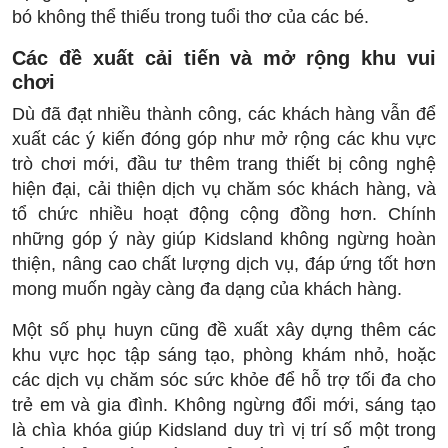
bó không thể thiếu trong tuổi thơ của các bé.
Các đề xuất cải tiến và mở rộng khu vui
chơi
Dù đã đạt nhiều thành công, các khách hàng vẫn để
xuất các ý kiến đóng góp như mở rộng các khu vực
trò chơi mới, đầu tư thêm trang thiết bị công nghệ
hiện đại, cải thiện dịch vụ chăm sóc khách hàng, và
tổ chức nhiều hoạt động cộng đồng hơn. Chính
những góp ý này giúp Kidsland không ngừng hoàn
thiện, nâng cao chất lượng dịch vụ, đáp ứng tốt hơn
mong muốn ngày càng đa dạng của khách hàng.
Một số phụ huyn cũng đề xuất xây dựng thêm các
khu vực học tập sáng tạo, phòng khám nhỏ, hoặc
các dịch vụ chăm sóc sức khỏe để hỗ trợ tối đa cho
trẻ em và gia đình. Không ngừng đổi mới, sáng tạo
là chìa khóa giúp Kidsland duy trì vị trí số một trong