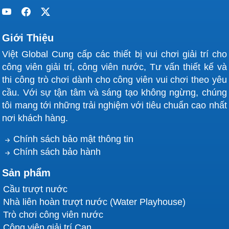
Giới Thiệu
Việt Global Cung cấp các thiết bị vui chơi giải trí cho
công viên giải trí, công viên nước, Tư vấn thiết kế và
thi công trò chơi dành cho công viên vui chơi theo yêu
cầu. Với sự tận tâm và sáng tạo không ngừng, chúng
tôi mang tới những trải nghiệm với tiêu chuẩn cao nhất
nơi khách hàng.
Chính sách bảo mật thông tin
Chính sách bảo hành
Sản phẩm
Cầu trượt nước
Nhà liên hoàn trượt nước (Water Playhouse)
Trò chơi công viên nước
Công viên giải trí Cạn