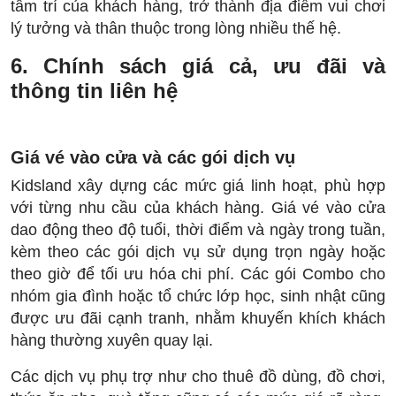
tâm trí của khách hàng, trở thành địa điểm vui chơi
lý tưởng và thân thuộc trong lòng nhiều thế hệ.
6. Chính sách giá cả, ưu đãi và
thông tin liên hệ
Giá vé vào cửa và các gói dịch vụ
Kidsland xây dựng các mức giá linh hoạt, phù hợp
với từng nhu cầu của khách hàng. Giá vé vào cửa
dao động theo độ tuổi, thời điểm và ngày trong tuần,
kèm theo các gói dịch vụ sử dụng trọn ngày hoặc
theo giờ để tối ưu hóa chi phí. Các gói Combo cho
nhóm gia đình hoặc tổ chức lớp học, sinh nhật cũng
được ưu đãi cạnh tranh, nhằm khuyến khích khách
hàng thường xuyên quay lại.
Các dịch vụ phụ trợ như cho thuê đồ dùng, đồ chơi,