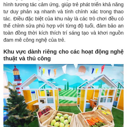
hình tương tác cảm ứng, giúp trẻ phát triển khả năng
tư duy phản xạ nhanh và tính chính xác trong thao
tác. Điều đặc biệt của khu này là các trò chơi đều có
thể chỉnh sửa phù hợp với từng độ tuổi, đảm bảo an
toàn đồng thời kích thích trí sáng tạo và khơi nguồn
đam mê công nghệ của trẻ.
Khu vực dành riêng cho các hoạt động nghệ
thuật và thủ công