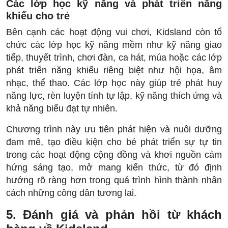
Các lớp học kỹ năng và phát triển năng
khiếu cho trẻ
Bên cạnh các hoạt động vui chơi, Kidsland còn tổ
chức các lớp học kỹ năng mềm như kỹ năng giao
tiếp, thuyết trình, chơi đàn, ca hát, múa hoặc các lớp
phát triển năng khiếu riêng biệt như hội họa, âm
nhạc, thể thao. Các lớp học này giúp trẻ phát huy
năng lực, rèn luyện tính tự lập, kỹ năng thích ứng và
khả năng biểu đạt tự nhiên.
Chương trình này ưu tiên phát hiện và nuôi dưỡng
đam mê, tạo điều kiện cho bé phát triển sự tự tin
trong các hoạt động cộng đồng và khơi nguồn cảm
hứng sáng tạo, mở mang kiến thức, từ đó định
hướng rõ ràng hơn trong quá trình hình thành nhân
cách những công dân tương lai.
5. Đánh giá và phản hồi từ khách