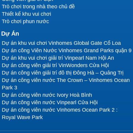
Trò chơi trong nhà theo chủ đề
Thiết kế khu vui chơi
Trò chơi phun nước
Dự Án
Dự án khu vui chơi Vinhomes Global Gate Cổ Loa
Dự án công Viên Nước Vinhomes Grand Parks quận 9
Dự án khu vui chơi giải trí Vinpearl Nam Hội An
Dự án công viên giải trí VinWonders Cửa Hội
Dự án công viên giải trí đô thị Đông Hà – Quảng Trị
Dự án công viên nước The Crown – Vinhomes Ocean
Park 3
Dự án công viên nước Ivory Hoà Bình
Dự án công viên nước Vinpearl Cửa Hội
Dự án công viên nước Vinhomes Ocean Park 2 :
Royal Wave Park