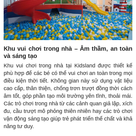
Khu vui chơi trong nhà – Âm thầm, an toàn
và sáng tạo
Khu vui chơi trong nhà tại Kidsland được thiết kế
phù hợp để các bé có thể vui chơi an toàn trong mọi
điều kiện thời tiết. Không gian này sử dụng vật liệu
cao cấp, thân thiện, chống trơn trượt đồng thời cách
âm tốt, góp phần tạo môi trường yên tĩnh, thoải mái.
Các trò chơi trong nhà từ các cảnh quan giả lập, xích
đu, cầu trượt mô phỏng thiên nhiên hay các trò chơi
vận động sáng tạo giúp trẻ phát triển thể chất và khả
năng tư duy.