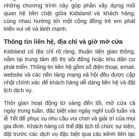
những chương trình này góp phần xây dựng mối
quan hệ bền chặt giữa Kidsland và khách hàng,
cùng nhau hướng tới một cộng đồng trẻ em phát
triển vui vẻ và lành mạnh.
Thông tin liên hệ, địa chỉ và giờ mở cửa
Kidsland có địa chỉ rõ ràng, thuận tiện giao thông,
nằm tại trung tâm đô thị sôi động hoặc khu dân cư
phát triển. Thông tin liên hệ gồm số điện thoại, email,
website và các nền tảng mạng xã hội đều được cập
nhật chính xác để khách hàng dễ dàng liên hệ và đặt
lịch dịch vụ.
Thời gian hoạt động từ sáng đến tối, mở cửa cả
ngày trong tuần, đặc biệt vào ngày nghỉ cuối tuần và
lễ Tết để phục vụ nhu cầu vui chơi và giải trí của mọi
gia đình. Khách hàng có thể đặt lịch tổ chức sự kiện,
đặt trước các dịch vụ đặc biệt qua các kênh liên lạc