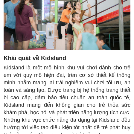
Khái quát về Kidsland
Kidsland là một mô hình khu vui chơi dành cho trẻ
em với quy mô hiện đại, trên cơ sở thiết kế thông
minh nhằm mang lại trải nghiệm vui chơi tối ưu, an
toàn và sáng tạo. Được trang bị hệ thống trang thiết
bị cao cấp, đảm bảo tiêu chuẩn an toàn quốc tế,
Kidsland mang đến không gian cho trẻ thỏa sức
khám phá, học hỏi và phát triển năng lượng tích cực.
Những khu vực chức năng đa dạng tại Kidsland đều
hướng tới việc tạo điều kiện tốt nhất để trẻ phát huy