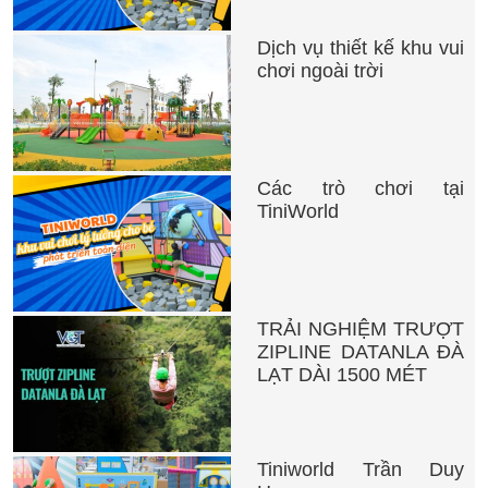
Dịch vụ thiết kế khu vui
chơi ngoài trời
Các trò chơi tại
TiniWorld
TRẢI NGHIỆM TRƯỢT
ZIPLINE DATANLA ĐÀ
LẠT DÀI 1500 MÉT
Tiniworld Trần Duy