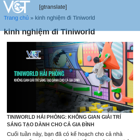
[gtranslate]
Trang chủ
»
kinh nghiệm đi Tiniworld
kinh nghiệm đi Tiniworld
TINIWORLD HẢI PHÒNG: KHÔNG GIAN GIẢI TRÍ
SÁNG TẠO DÀNH CHO CẢ GIA ĐÌNH
Cuối tuần này, bạn đã có kế hoạch cho cả nhà