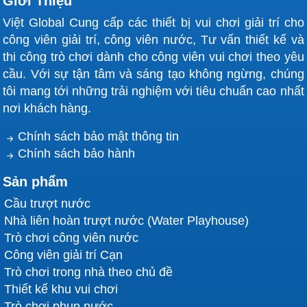
Giới Thiệu
Việt Global Cung cấp các thiết bị vui chơi giải trí cho
công viên giải trí, công viên nước, Tư vấn thiết kế và
thi công trò chơi dành cho công viên vui chơi theo yêu
cầu. Với sự tận tâm và sáng tạo không ngừng, chúng
tôi mang tới những trải nghiệm với tiêu chuẩn cao nhất
nơi khách hàng.
Chính sách bảo mật thông tin
Chính sách bảo hành
Sản phẩm
Cầu trượt nước
Nhà liên hoàn trượt nước (Water Playhouse)
Trò chơi công viên nước
Công viên giải trí Cạn
Trò chơi trong nhà theo chủ đề
Thiết kế khu vui chơi
Trò chơi phun nước