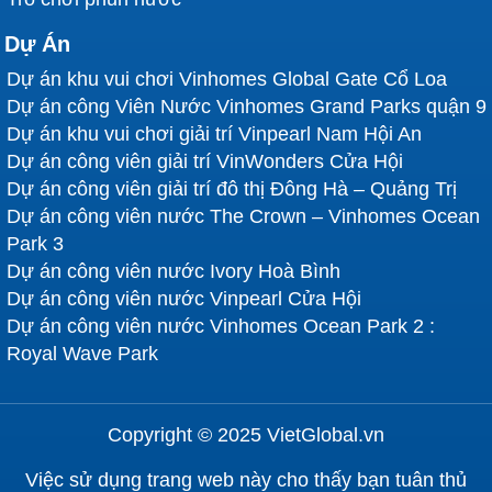
Dự Án
Dự án khu vui chơi Vinhomes Global Gate Cổ Loa
Dự án công Viên Nước Vinhomes Grand Parks quận 9
Dự án khu vui chơi giải trí Vinpearl Nam Hội An
Dự án công viên giải trí VinWonders Cửa Hội
Dự án công viên giải trí đô thị Đông Hà – Quảng Trị
Dự án công viên nước The Crown – Vinhomes Ocean
Park 3
Dự án công viên nước Ivory Hoà Bình
Dự án công viên nước Vinpearl Cửa Hội
Dự án công viên nước Vinhomes Ocean Park 2 :
Royal Wave Park
Copyright © 2025 VietGlobal.vn
Việc sử dụng trang web này cho thấy bạn tuân thủ