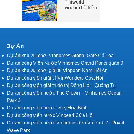
Tiniworld
vincom bà triệu
Dự Án
Dự án khu vui chơi Vinhomes Global Gate Cổ Loa
Dự án công Viên Nước Vinhomes Grand Parks quận 9
Dự án khu vui chơi giải trí Vinpearl Nam Hội An
Dự án công viên giải trí VinWonders Cửa Hội
Dự án công viên giải trí đô thị Đông Hà – Quảng Trị
Dự án công viên nước The Crown – Vinhomes Ocean
Park 3
Dự án công viên nước Ivory Hoà Bình
Dự án công viên nước Vinpearl Cửa Hội
Dự án công viên nước Vinhomes Ocean Park 2 : Royal
Wave Park