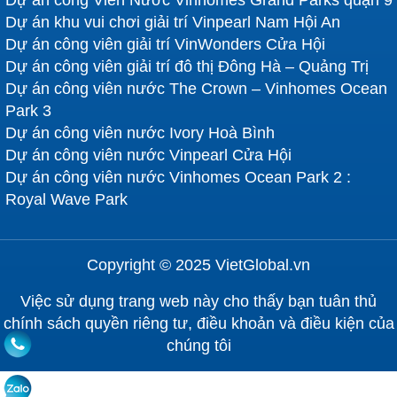
Dự án công Viên Nước Vinhomes Grand Parks quận 9
Dự án khu vui chơi giải trí Vinpearl Nam Hội An
Dự án công viên giải trí VinWonders Cửa Hội
Dự án công viên giải trí đô thị Đông Hà – Quảng Trị
Dự án công viên nước The Crown – Vinhomes Ocean
Park 3
Dự án công viên nước Ivory Hoà Bình
Dự án công viên nước Vinpearl Cửa Hội
Dự án công viên nước Vinhomes Ocean Park 2 :
Royal Wave Park
Copyright © 2025 VietGlobal.vn
Việc sử dụng trang web này cho thấy bạn tuân thủ
chính sách quyền riêng tư, điều khoản và điều kiện của
chúng tôi