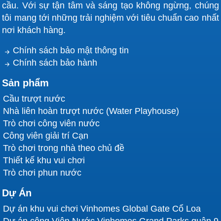
cầu. Với sự tận tâm và sáng tạo không ngừng, chúng
tôi mang tới những trải nghiệm với tiêu chuẩn cao nhất
nơi khách hàng.
Chính sách bảo mật thông tin
Chính sách bảo hành
Sản phẩm
Cầu trượt nước
Nhà liên hoàn trượt nước (Water Playhouse)
Trò chơi công viên nước
Công viên giải trí Cạn
Trò chơi trong nhà theo chủ đề
Thiết kế khu vui chơi
Trò chơi phun nước
Dự Án
Dự án khu vui chơi Vinhomes Global Gate Cổ Loa