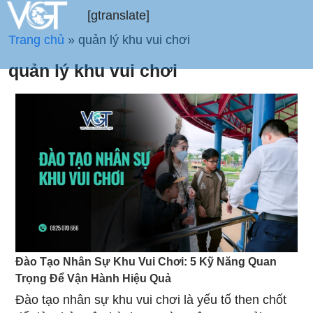
[gtranslate]
Trang chủ
»
quản lý khu vui chơi
quản lý khu vui chơi
Đào Tạo Nhân Sự Khu Vui Chơi: 5 Kỹ Năng Quan
Trọng Để Vận Hành Hiệu Quả
Đào tạo nhân sự khu vui chơi là yếu tố then chốt