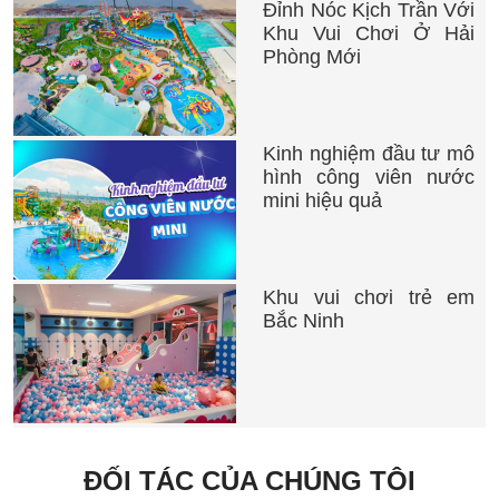
Đỉnh Nóc Kịch Trần Với
Khu Vui Chơi Ở Hải
Phòng Mới
Kinh nghiệm đầu tư mô
hình công viên nước
mini hiệu quả
Khu vui chơi trẻ em
Bắc Ninh
ĐỐI TÁC CỦA CHÚNG TÔI