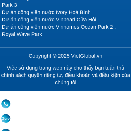
Park 3
Dự án công viên nước Ivory Hoà Bình
Dự án công viên nước Vinpearl Cửa Hội
Dự án công viên nước Vinhomes Ocean Park 2 :
Royal Wave Park
Copyright © 2025 VietGlobal.vn
Việc sử dụng trang web này cho thấy bạn tuân thủ
chính sách quyền riêng tư, điều khoản và điều kiện của
chúng tôi