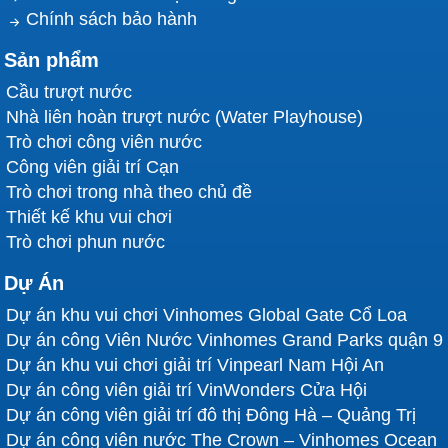
Chính sách bảo hành
Sản phẩm
Cầu trượt nước
Nhà liên hoàn trượt nước (Water Playhouse)
Trò chơi công viên nước
Công viên giải trí Cạn
Trò chơi trong nhà theo chủ đề
Thiết kế khu vui chơi
Trò chơi phun nước
Dự Án
Dự án khu vui chơi Vinhomes Global Gate Cổ Loa
Dự án công Viên Nước Vinhomes Grand Parks quận 9
Dự án khu vui chơi giải trí Vinpearl Nam Hội An
Dự án công viên giải trí VinWonders Cửa Hội
Dự án công viên giải trí đô thị Đông Hà – Quảng Trị
Dự án công viên nước The Crown – Vinhomes Ocean