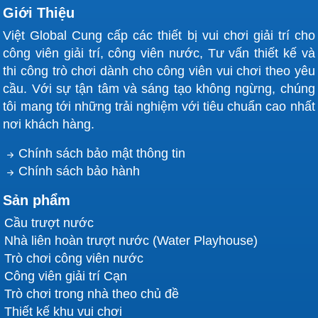
Giới Thiệu
Việt Global Cung cấp các thiết bị vui chơi giải trí cho
công viên giải trí, công viên nước, Tư vấn thiết kế và
thi công trò chơi dành cho công viên vui chơi theo yêu
cầu. Với sự tận tâm và sáng tạo không ngừng, chúng
tôi mang tới những trải nghiệm với tiêu chuẩn cao nhất
nơi khách hàng.
Chính sách bảo mật thông tin
Chính sách bảo hành
Sản phẩm
Cầu trượt nước
Nhà liên hoàn trượt nước (Water Playhouse)
Trò chơi công viên nước
Công viên giải trí Cạn
Trò chơi trong nhà theo chủ đề
Thiết kế khu vui chơi