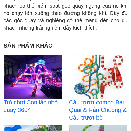
khách có thể kiểm soát góc quay ngang của nó khi
nó chạy lên xuống theo đường không khí. Đầy đủ
các góc quay và nghiêng có thể mang đến cho du
khách những trải nghiệm đầy kích thích.
SẢN PHẨM KHÁC
Trò chơi Con lắc nhỏ
Cầu trượt combo Bát
quay 360°
Quái & Rắn Chuông &
Cầu trượt bè