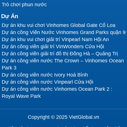
Trò chơi phun nước
Dự Án
Dự án khu vui chơi Vinhomes Global Gate Cổ Loa
Dự án công Viên Nước Vinhomes Grand Parks quận 9
Dự án khu vui chơi giải trí Vinpearl Nam Hội An
Dự án công viên giải trí VinWonders Cửa Hội
Dự án công viên giải trí đô thị Đông Hà – Quảng Trị
Dự án công viên nước The Crown – Vinhomes Ocean
Park 3
Dự án công viên nước Ivory Hoà Bình
Dự án công viên nước Vinpearl Cửa Hội
Dự án công viên nước Vinhomes Ocean Park 2 :
Royal Wave Park
Copyright © 2025 VietGlobal.vn