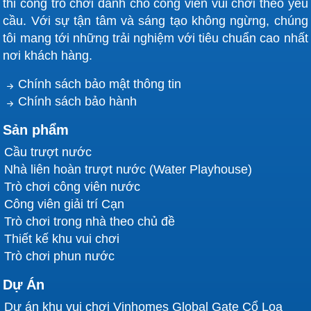
thi công trò chơi dành cho công viên vui chơi theo yêu
cầu. Với sự tận tâm và sáng tạo không ngừng, chúng
tôi mang tới những trải nghiệm với tiêu chuẩn cao nhất
nơi khách hàng.
Chính sách bảo mật thông tin
Chính sách bảo hành
Sản phẩm
Cầu trượt nước
Nhà liên hoàn trượt nước (Water Playhouse)
Trò chơi công viên nước
Công viên giải trí Cạn
Trò chơi trong nhà theo chủ đề
Thiết kế khu vui chơi
Trò chơi phun nước
Dự Án
Dự án khu vui chơi Vinhomes Global Gate Cổ Loa