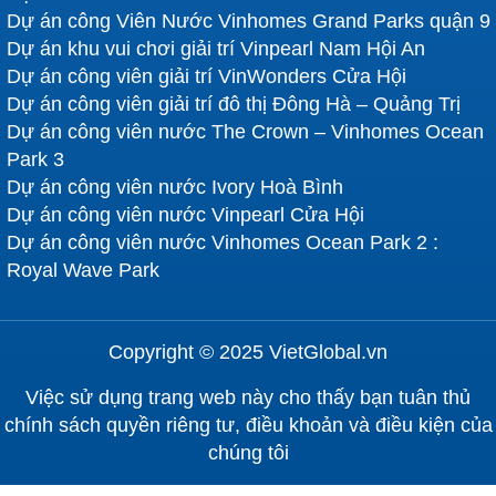
Dự án công Viên Nước Vinhomes Grand Parks quận 9
Dự án khu vui chơi giải trí Vinpearl Nam Hội An
Dự án công viên giải trí VinWonders Cửa Hội
Dự án công viên giải trí đô thị Đông Hà – Quảng Trị
Dự án công viên nước The Crown – Vinhomes Ocean
Park 3
Dự án công viên nước Ivory Hoà Bình
Dự án công viên nước Vinpearl Cửa Hội
Dự án công viên nước Vinhomes Ocean Park 2 :
Royal Wave Park
Copyright © 2025 VietGlobal.vn
Việc sử dụng trang web này cho thấy bạn tuân thủ
chính sách quyền riêng tư, điều khoản và điều kiện của
chúng tôi