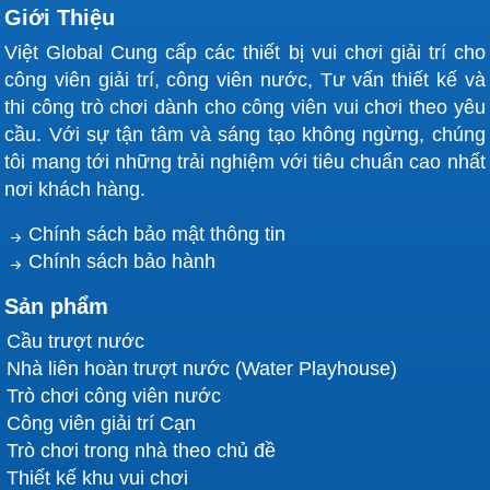
Giới Thiệu
Việt Global Cung cấp các thiết bị vui chơi giải trí cho
công viên giải trí, công viên nước, Tư vấn thiết kế và
thi công trò chơi dành cho công viên vui chơi theo yêu
cầu. Với sự tận tâm và sáng tạo không ngừng, chúng
tôi mang tới những trải nghiệm với tiêu chuẩn cao nhất
nơi khách hàng.
Chính sách bảo mật thông tin
Chính sách bảo hành
Sản phẩm
Cầu trượt nước
Nhà liên hoàn trượt nước (Water Playhouse)
Trò chơi công viên nước
Công viên giải trí Cạn
Trò chơi trong nhà theo chủ đề
Thiết kế khu vui chơi