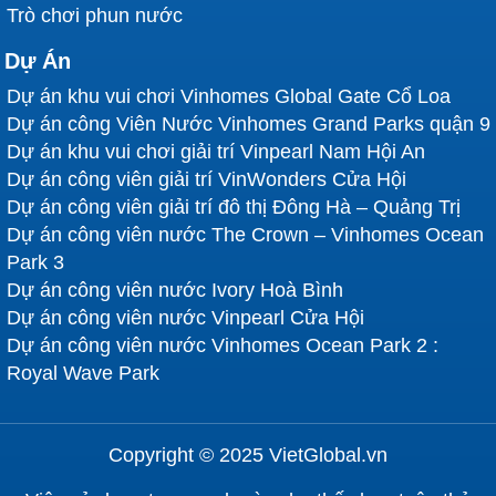
Trò chơi phun nước
Dự Án
Dự án khu vui chơi Vinhomes Global Gate Cổ Loa
Dự án công Viên Nước Vinhomes Grand Parks quận 9
Dự án khu vui chơi giải trí Vinpearl Nam Hội An
Dự án công viên giải trí VinWonders Cửa Hội
Dự án công viên giải trí đô thị Đông Hà – Quảng Trị
Dự án công viên nước The Crown – Vinhomes Ocean
Park 3
Dự án công viên nước Ivory Hoà Bình
Dự án công viên nước Vinpearl Cửa Hội
Dự án công viên nước Vinhomes Ocean Park 2 :
Royal Wave Park
Copyright © 2025 VietGlobal.vn