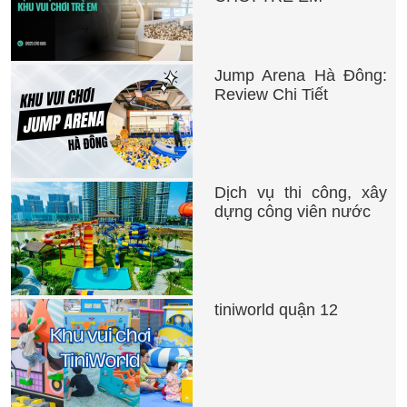
Jump Arena Hà Đông:
Review Chi Tiết
Dịch vụ thi công, xây
dựng công viên nước
tiniworld quận 12