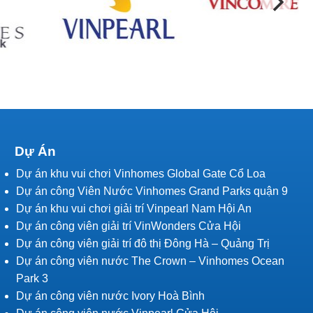
Dự Án
Dự án khu vui chơi Vinhomes Global Gate Cổ Loa
Dự án công Viên Nước Vinhomes Grand Parks quận 9
Dự án khu vui chơi giải trí Vinpearl Nam Hội An
Dự án công viên giải trí VinWonders Cửa Hội
Dự án công viên giải trí đô thị Đông Hà – Quảng Trị
Dự án công viên nước The Crown – Vinhomes Ocean
Park 3
Dự án công viên nước Ivory Hoà Bình