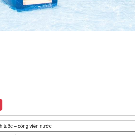
h tuộc – công viên nước