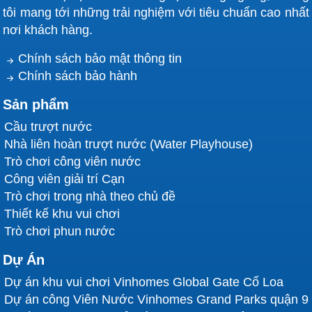
tôi mang tới những trải nghiệm với tiêu chuẩn cao nhất
nơi khách hàng.
Chính sách bảo mật thông tin
Chính sách bảo hành
Sản phẩm
Cầu trượt nước
Nhà liên hoàn trượt nước (Water Playhouse)
Trò chơi công viên nước
Công viên giải trí Cạn
Trò chơi trong nhà theo chủ đề
Thiết kế khu vui chơi
Trò chơi phun nước
Dự Án
Dự án khu vui chơi Vinhomes Global Gate Cổ Loa
Dự án công Viên Nước Vinhomes Grand Parks quận 9