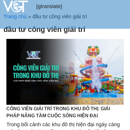
[gtranslate]
Trang chủ
»
đầu tư công viên giải trí
đầu tư công viên giải trí
CÔNG VIÊN GIẢI TRÍ TRONG KHU ĐÔ THỊ: GIẢI
PHÁP NÂNG TẦM CUỘC SỐNG HIỆN ĐẠI
Trong bối cảnh các khu đô thị hiện đại ngày càng