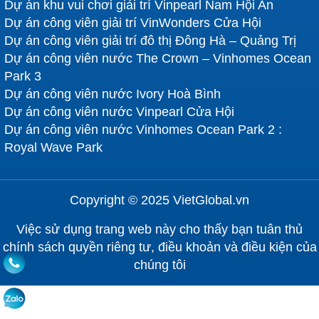
Dự án khu vui chơi giải trí Vinpearl Nam Hội An
Dự án công viên giải trí VinWonders Cửa Hội
Dự án công viên giải trí đô thị Đông Hà – Quảng Trị
Dự án công viên nước The Crown – Vinhomes Ocean
Park 3
Dự án công viên nước Ivory Hoà Bình
Dự án công viên nước Vinpearl Cửa Hội
Dự án công viên nước Vinhomes Ocean Park 2 :
Royal Wave Park
Copyright © 2025 VietGlobal.vn
Việc sử dụng trang web này cho thấy bạn tuân thủ
chính sách quyền riêng tư, điều khoản và điều kiện của
chúng tôi