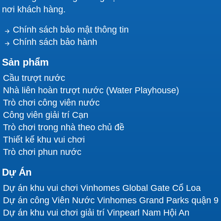
nơi khách hàng.
Chính sách bảo mật thông tin
Chính sách bảo hành
Sản phẩm
Cầu trượt nước
Nhà liên hoàn trượt nước (Water Playhouse)
Trò chơi công viên nước
Công viên giải trí Cạn
Trò chơi trong nhà theo chủ đề
Thiết kế khu vui chơi
Trò chơi phun nước
Dự Án
Dự án khu vui chơi Vinhomes Global Gate Cổ Loa
Dự án công Viên Nước Vinhomes Grand Parks quận 9
Dự án khu vui chơi giải trí Vinpearl Nam Hội An