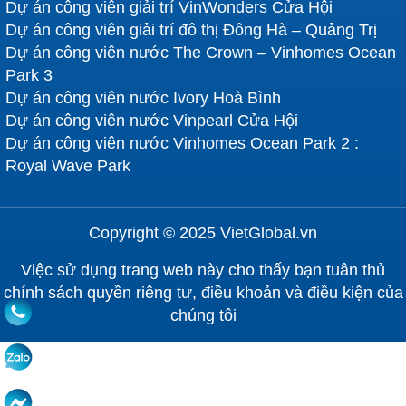
Dự án công viên giải trí VinWonders Cửa Hội
Dự án công viên giải trí đô thị Đông Hà – Quảng Trị
Dự án công viên nước The Crown – Vinhomes Ocean
Park 3
Dự án công viên nước Ivory Hoà Bình
Dự án công viên nước Vinpearl Cửa Hội
Dự án công viên nước Vinhomes Ocean Park 2 :
Royal Wave Park
Copyright © 2025 VietGlobal.vn
Việc sử dụng trang web này cho thấy bạn tuân thủ
chính sách quyền riêng tư, điều khoản và điều kiện của
chúng tôi