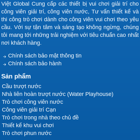
Việt Global Cung cấp các thiết bị vui chơi giải trí cho
công viên giải trí, công viên nước, Tư vấn thiết kế và
thi công trò chơi dành cho công viên vui chơi theo yêu
cầu. Với sự tận tâm và sáng tạo không ngừng, chúng
tôi mang tới những trải nghiệm với tiêu chuẩn cao nhất
nơi khách hàng.
Chính sách bảo mật thông tin
Chính sách bảo hành
Sản phẩm
Cầu trượt nước
Nhà liên hoàn trượt nước (Water Playhouse)
Trò chơi công viên nước
Công viên giải trí Cạn
Trò chơi trong nhà theo chủ đề
Thiết kế khu vui chơi
Trò chơi phun nước