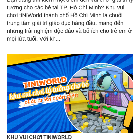
tưởng cho các bé tại TP. Hồ Chí Minh? Khu vui
chơi tiNiWorld thành phố Hồ Chí Minh là chuỗi
trung tâm giải trí giáo dục hàng đầu, mang đến
những trải nghiệm độc đáo và bổ ích cho trẻ em ở
mọi lứa tuổi. Với kh...
KHU VUI CHƠI TINIWORLD