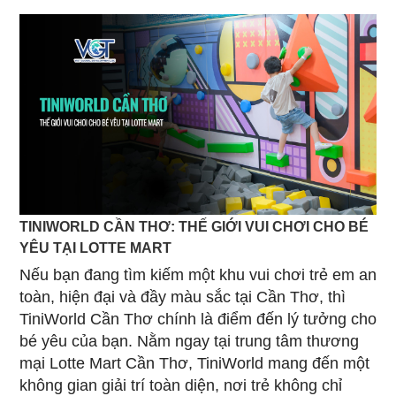
TINIWORLD CẦN THƠ: THẾ GIỚI VUI CHƠI CHO BÉ
YÊU TẠI LOTTE MART
Nếu bạn đang tìm kiếm một khu vui chơi trẻ em an
toàn, hiện đại và đầy màu sắc tại Cần Thơ, thì
TiniWorld Cần Thơ chính là điểm đến lý tưởng cho
bé yêu của bạn. Nằm ngay tại trung tâm thương
mại Lotte Mart Cần Thơ, TiniWorld mang đến một
không gian giải trí toàn diện, nơi trẻ không chỉ