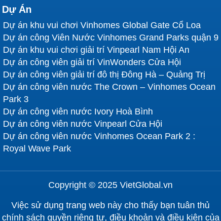
Dự Án
Dự án khu vui chơi Vinhomes Global Gate Cổ Loa
Dự án công Viên Nước Vinhomes Grand Parks quận 9
Dự án khu vui chơi giải trí Vinpearl Nam Hội An
Dự án công viên giải trí VinWonders Cửa Hội
Dự án công viên giải trí đô thị Đông Hà – Quảng Trị
Dự án công viên nước The Crown – Vinhomes Ocean
Park 3
Dự án công viên nước Ivory Hoà Bình
Dự án công viên nước Vinpearl Cửa Hội
Dự án công viên nước Vinhomes Ocean Park 2 :
Royal Wave Park
Copyright © 2025 VietGlobal.vn
Việc sử dụng trang web này cho thấy bạn tuân thủ
chính sách quyền riêng tư, điều khoản và điều kiện của