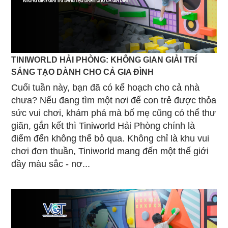
TINIWORLD HẢI PHÒNG: KHÔNG GIAN GIẢI TRÍ
SÁNG TẠO DÀNH CHO CẢ GIA ĐÌNH
Cuối tuần này, bạn đã có kế hoạch cho cả nhà
chưa? Nếu đang tìm một nơi để con trẻ được thỏa
sức vui chơi, khám phá mà bố mẹ cũng có thể thư
giãn, gắn kết thì Tiniworld Hải Phòng chính là
điểm đến không thể bỏ qua. Không chỉ là khu vui
chơi đơn thuần, Tiniworld mang đến một thế giới
đầy màu sắc - nơ...