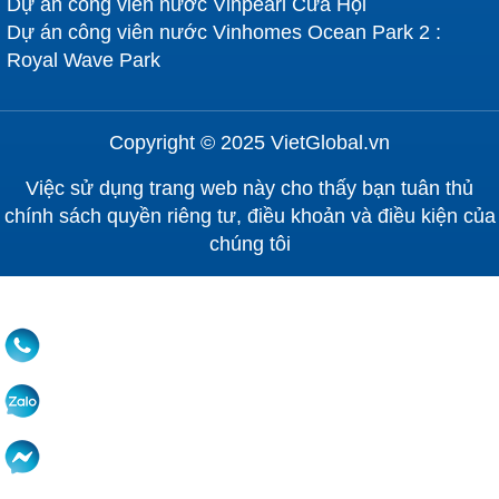
Dự án công viên nước Vinpearl Cửa Hội
Dự án công viên nước Vinhomes Ocean Park 2 :
Royal Wave Park
Copyright © 2025 VietGlobal.vn
Việc sử dụng trang web này cho thấy bạn tuân thủ
chính sách quyền riêng tư, điều khoản và điều kiện của
chúng tôi