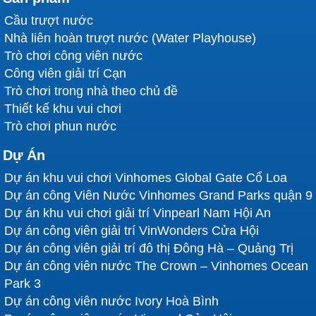
Cầu trượt nước
Nhà liên hoàn trượt nước (Water Playhouse)
Trò chơi công viên nước
Công viên giải trí Cạn
Trò chơi trong nhà theo chủ đề
Thiết kế khu vui chơi
Trò chơi phun nước
Dự Án
Dự án khu vui chơi Vinhomes Global Gate Cổ Loa
Dự án công Viên Nước Vinhomes Grand Parks quận 9
Dự án khu vui chơi giải trí Vinpearl Nam Hội An
Dự án công viên giải trí VinWonders Cửa Hội
Dự án công viên giải trí đô thị Đông Hà – Quảng Trị
Dự án công viên nước The Crown – Vinhomes Ocean
Park 3
Dự án công viên nước Ivory Hoà Bình