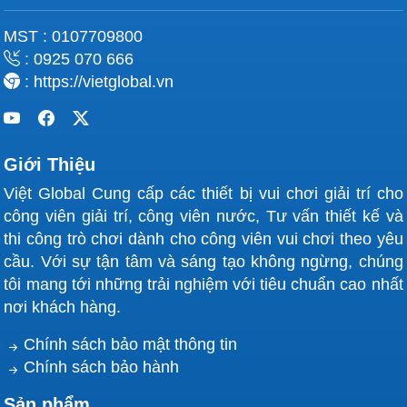
MST : 0107709800
: 0925 070 666
: https://vietglobal.vn
Giới Thiệu
Việt Global Cung cấp các thiết bị vui chơi giải trí cho
công viên giải trí, công viên nước, Tư vấn thiết kế và
thi công trò chơi dành cho công viên vui chơi theo yêu
cầu. Với sự tận tâm và sáng tạo không ngừng, chúng
tôi mang tới những trải nghiệm với tiêu chuẩn cao nhất
nơi khách hàng.
Chính sách bảo mật thông tin
Chính sách bảo hành
Sản phẩm