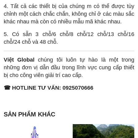
4. Tất cả các thiết bị của chúng m có thể được tùy
chỉnh một cách chắc chắn, không chỉ ở các màu sắc
khác nhau mà còn có nhiều mẫu mã khác nhau.
5. Có sẵn 3 chỗ/6 chỗ/8 chỗ/12 chỗ/13 chỗ/16
chỗ/24 chỗ và 48 chỗ.
Việt Global
chúng tôi luôn tự hào là một trong
những đơn vị dẫn đầu trong lĩnh vực cung cấp thiết
bị cho công viên giải trí cao cấp.
☎ HOTLINE TƯ VẤN: 0925070666
SẢN PHẨM KHÁC