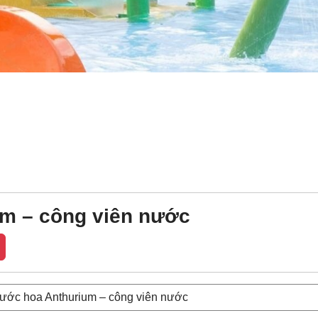
m – công viên nước
ước hoa Anthurium – công viên nước