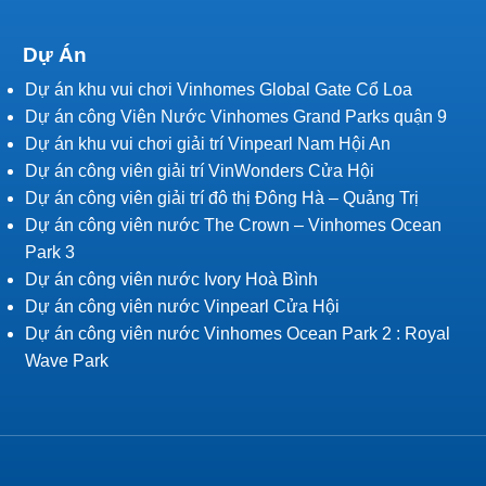
Dự Án
Dự án khu vui chơi Vinhomes Global Gate Cổ Loa
Dự án công Viên Nước Vinhomes Grand Parks quận 9
Dự án khu vui chơi giải trí Vinpearl Nam Hội An
Dự án công viên giải trí VinWonders Cửa Hội
Dự án công viên giải trí đô thị Đông Hà – Quảng Trị
Dự án công viên nước The Crown – Vinhomes Ocean
Park 3
Dự án công viên nước Ivory Hoà Bình
Dự án công viên nước Vinpearl Cửa Hội
Dự án công viên nước Vinhomes Ocean Park 2 : Royal
Wave Park