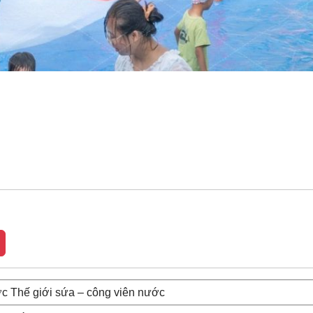
c Thế giới sứa – công viên nước