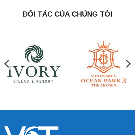
ĐỐI TÁC CỦA CHÚNG TÔI