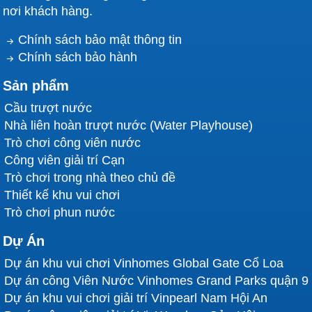
nơi khách hàng.
Chính sách bảo mật thông tin
Chính sách bảo hành
Sản phẩm
Cầu trượt nước
Nhà liên hoàn trượt nước (Water Playhouse)
Trò chơi công viên nước
Công viên giải trí Cạn
Trò chơi trong nhà theo chủ đề
Thiết kế khu vui chơi
Trò chơi phun nước
Dự Án
Dự án khu vui chơi Vinhomes Global Gate Cổ Loa
Dự án công Viên Nước Vinhomes Grand Parks quận 9
Dự án khu vui chơi giải trí Vinpearl Nam Hội An