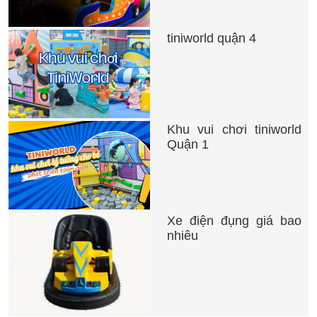
tiniworld quận 4
Khu vui chơi tiniworld
Quận 1
Xe điện đụng giá bao
nhiêu