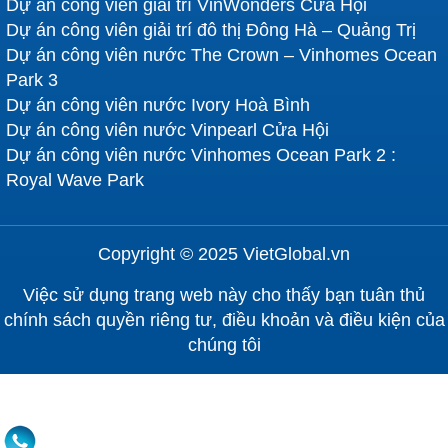
Dự án công viên giải trí VinWonders Cửa Hội
Dự án công viên giải trí đô thị Đông Hà – Quảng Trị
Dự án công viên nước The Crown – Vinhomes Ocean
Park 3
Dự án công viên nước Ivory Hoà Bình
Dự án công viên nước Vinpearl Cửa Hội
Dự án công viên nước Vinhomes Ocean Park 2 :
Royal Wave Park
Copyright © 2025 VietGlobal.vn
Việc sử dụng trang web này cho thấy bạn tuân thủ
chính sách quyền riêng tư, điều khoản và điều kiện của
chúng tôi