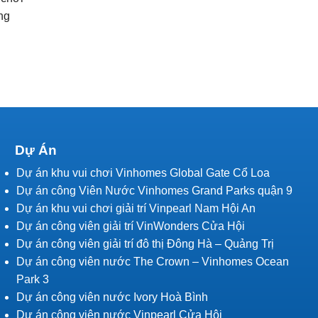
ng
Dự Án
Dự án khu vui chơi Vinhomes Global Gate Cổ Loa
Dự án công Viên Nước Vinhomes Grand Parks quận 9
Dự án khu vui chơi giải trí Vinpearl Nam Hội An
Dự án công viên giải trí VinWonders Cửa Hội
Dự án công viên giải trí đô thị Đông Hà – Quảng Trị
Dự án công viên nước The Crown – Vinhomes Ocean
Park 3
Dự án công viên nước Ivory Hoà Bình
Dự án công viên nước Vinpearl Cửa Hội