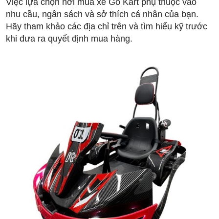
Việc lựa chọn nơi mua xe Go Kart phụ thuộc vào
nhu cầu, ngân sách và sở thích cá nhân của bạn.
Hãy tham khảo các địa chỉ trên và tìm hiểu kỹ trước
khi đưa ra quyết định mua hàng.