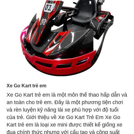
Xe Go Kart trẻ em
Xe Go Kart trẻ em là một môn thể thao hấp dẫn và
an toàn cho trẻ em. Đây là một phương tiện chơi
và rèn luyện kỹ năng lái xe phù hợp với độ tuổi
của trẻ. Giới thiệu về Xe Go Kart Trẻ Em Xe Go
Kart trẻ em là loại xe mini được thiết kế giống xe
đua chính thức nhưng với cấu tạo và công suất