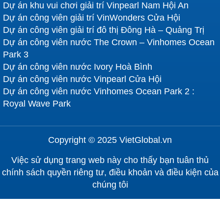
Dự án khu vui chơi giải trí Vinpearl Nam Hội An
Dự án công viên giải trí VinWonders Cửa Hội
Dự án công viên giải trí đô thị Đông Hà – Quảng Trị
Dự án công viên nước The Crown – Vinhomes Ocean
Park 3
Dự án công viên nước Ivory Hoà Bình
Dự án công viên nước Vinpearl Cửa Hội
Dự án công viên nước Vinhomes Ocean Park 2 :
Royal Wave Park
Copyright © 2025 VietGlobal.vn
Việc sử dụng trang web này cho thấy bạn tuân thủ
chính sách quyền riêng tư, điều khoản và điều kiện của
chúng tôi