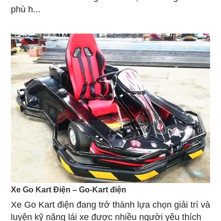
phù h...
Xe Go Kart Điện – Go-Kart điện
Xe Go Kart điện đang trở thành lựa chọn giải trí và
luyện kỹ năng lái xe được nhiều người yêu thích