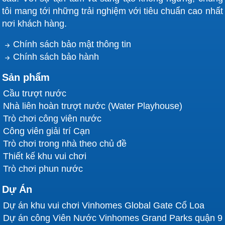
tôi mang tới những trải nghiệm với tiêu chuẩn cao nhất
nơi khách hàng.
Chính sách bảo mật thông tin
Chính sách bảo hành
Sản phẩm
Cầu trượt nước
Nhà liên hoàn trượt nước (Water Playhouse)
Trò chơi công viên nước
Công viên giải trí Cạn
Trò chơi trong nhà theo chủ đề
Thiết kế khu vui chơi
Trò chơi phun nước
Dự Án
Dự án khu vui chơi Vinhomes Global Gate Cổ Loa
Dự án công Viên Nước Vinhomes Grand Parks quận 9