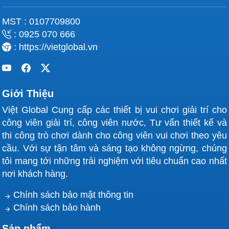
MST : 0107709800
: 0925 070 666
: https://vietglobal.vn
Giới Thiệu
Việt Global Cung cấp các thiết bị vui chơi giải trí cho
công viên giải trí, công viên nước, Tư vấn thiết kế và
thi công trò chơi dành cho công viên vui chơi theo yêu
cầu. Với sự tận tâm và sáng tạo không ngừng, chúng
tôi mang tới những trải nghiệm với tiêu chuẩn cao nhất
nơi khách hàng.
Chính sách bảo mật thông tin
Chính sách bảo hành
Sản phẩm