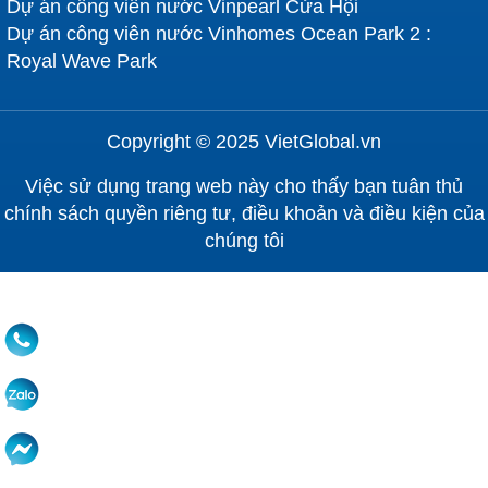
Dự án công viên nước Vinpearl Cửa Hội
Dự án công viên nước Vinhomes Ocean Park 2 :
Royal Wave Park
Copyright © 2025 VietGlobal.vn
Việc sử dụng trang web này cho thấy bạn tuân thủ
chính sách quyền riêng tư, điều khoản và điều kiện của
chúng tôi