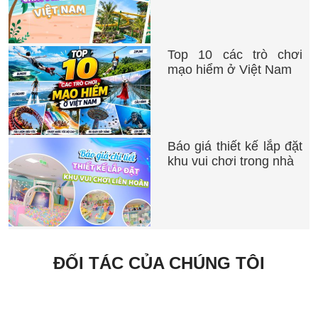
Top 10 các trò chơi
mạo hiểm ở Việt Nam
Báo giá thiết kế lắp đặt
khu vui chơi trong nhà
ĐỐI TÁC CỦA CHÚNG TÔI