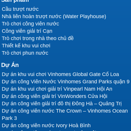
Cầu trượt nước
Nhà liên hoàn trượt nước (Water Playhouse)
Trò chơi công viên nước
Công viên giải trí Cạn
Trò chơi trong nhà theo chủ đề
Thiết kế khu vui chơi
Trò chơi phun nước
Dự Án
Dự án khu vui chơi Vinhomes Global Gate Cổ Loa
Dự án công Viên Nước Vinhomes Grand Parks quận 9
Dự án khu vui chơi giải trí Vinpearl Nam Hội An
Dự án công viên giải trí VinWonders Cửa Hội
Dự án công viên giải trí đô thị Đông Hà – Quảng Trị
Dự án công viên nước The Crown – Vinhomes Ocean
Park 3
Dự án công viên nước Ivory Hoà Bình