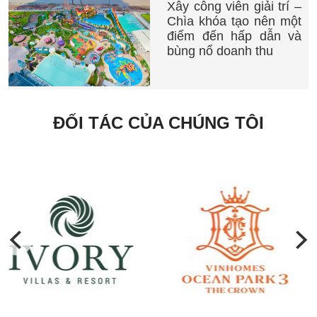
Xây công viên giải trí –
Chìa khóa tạo nên một
điểm đến hấp dẫn và
bùng nổ doanh thu
ĐỐI TÁC CỦA CHÚNG TÔI