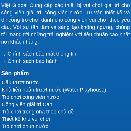
Việt Global Cung cấp các thiết bị vui chơi giải trí cho
công viên giải trí, công viên nước, Tư vấn thiết kế và
thi công trò chơi dành cho công viên vui chơi theo yêu
cầu. Với sự tận tâm và sáng tạo không ngừng, chúng
tôi mang tới những trải nghiệm với tiêu chuẩn cao nhất
nơi khách hàng.
Chính sách bảo mật thông tin
Chính sách bảo hành
Sản phẩm
Cầu trượt nước
Nhà liên hoàn trượt nước (Water Playhouse)
Trò chơi công viên nước
Công viên giải trí Cạn
Trò chơi trong nhà theo chủ đề
Thiết kế khu vui chơi
Trò chơi phun nước