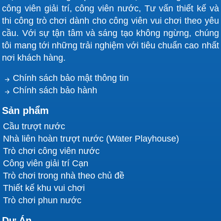
công viên giải trí, công viên nước, Tư vấn thiết kế và
thi công trò chơi dành cho công viên vui chơi theo yêu
cầu. Với sự tận tâm và sáng tạo không ngừng, chúng
tôi mang tới những trải nghiệm với tiêu chuẩn cao nhất
nơi khách hàng.
Chính sách bảo mật thông tin
Chính sách bảo hành
Sản phẩm
Cầu trượt nước
Nhà liên hoàn trượt nước (Water Playhouse)
Trò chơi công viên nước
Công viên giải trí Cạn
Trò chơi trong nhà theo chủ đề
Thiết kế khu vui chơi
Trò chơi phun nước
Dự Án