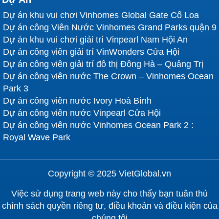
Dự án khu vui chơi Vinhomes Global Gate Cổ Loa
Dự án công Viên Nước Vinhomes Grand Parks quận 9
Dự án khu vui chơi giải trí Vinpearl Nam Hội An
Dự án công viên giải trí VinWonders Cửa Hội
Dự án công viên giải trí đô thị Đông Hà – Quảng Trị
Dự án công viên nước The Crown – Vinhomes Ocean
Park 3
Dự án công viên nước Ivory Hoà Bình
Dự án công viên nước Vinpearl Cửa Hội
Dự án công viên nước Vinhomes Ocean Park 2 :
Royal Wave Park
Copyright © 2025 VietGlobal.vn
Việc sử dụng trang web này cho thấy bạn tuân thủ
chính sách quyền riêng tư, điều khoản và điều kiện của
chúng tôi