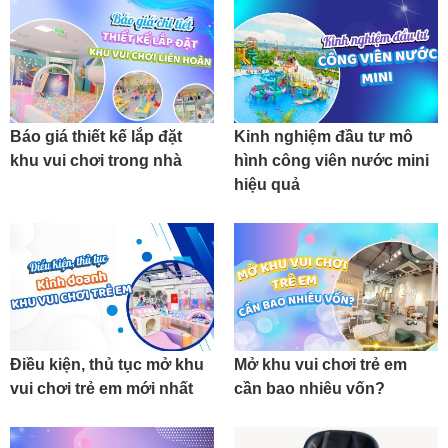
Báo giá thiết kế lắp đặt
Kinh nghiệm đầu tư mô
khu vui chơi trong nhà
hình công viên nước mini
hiệu quả
Điều kiện, thủ tục mở khu
Mở khu vui chơi trẻ em
vui chơi trẻ em mới nhất
cần bao nhiêu vốn?