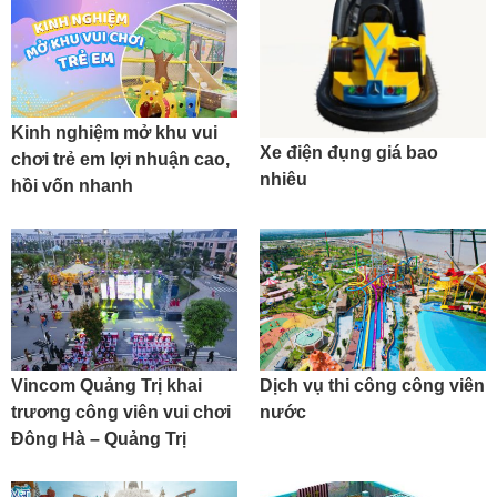
Kinh nghiệm mở khu vui
Xe điện đụng giá bao
chơi trẻ em lợi nhuận cao,
nhiêu
hồi vốn nhanh
Vincom Quảng Trị khai
Dịch vụ thi công công viên
trương công viên vui chơi
nước
Đông Hà – Quảng Trị