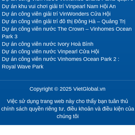
Dự án khu vui chơi giải trí Vinpearl Nam Hội An
Dự án công viên giải trí VinWonders Cửa Hội
Dự án công viên giải trí đô thị Đông Hà – Quảng Trị
Dự án công viên nước The Crown – Vinhomes Ocean
Park 3
Dự án công viên nước Ivory Hoà Bình
Dự án công viên nước Vinpearl Cửa Hội
Dự án công viên nước Vinhomes Ocean Park 2 :
Royal Wave Park
Copyright © 2025 VietGlobal.vn
Việc sử dụng trang web này cho thấy bạn tuân thủ
chính sách quyền riêng tư, điều khoản và điều kiện của
chúng tôi