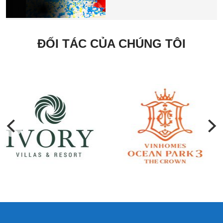
ĐỐI TÁC CỦA CHÚNG TÔI