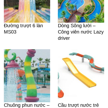
Đường trượt 6 làn
Dòng Sông lười –
MS03
Công viên nước Lazy
driver
Chuông phun nước –
Cầu trượt nước trẻ