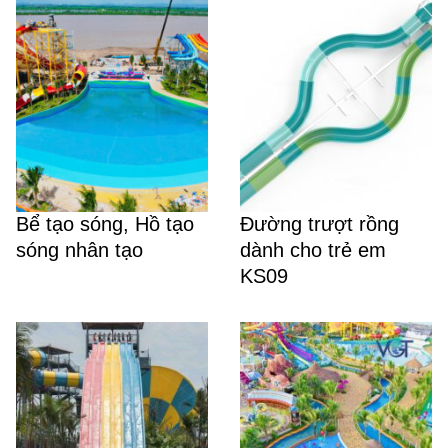
Bể tạo sóng, Hồ tạo
Đường trượt rồng
sóng nhân tạo
dành cho trẻ em
KS09