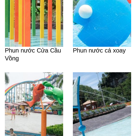
Phun nước Cửa Cầu
Phun nước cá xoay
Vồng