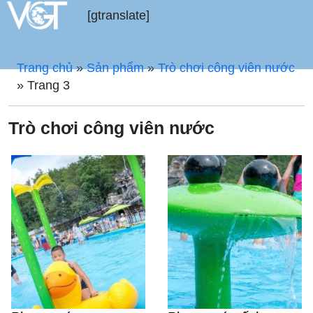
[gtranslate]
Trang chủ
»
Sản phẩm
»
Trò chơi công viên nước
»
Trang 3
Trò chơi công viên nước