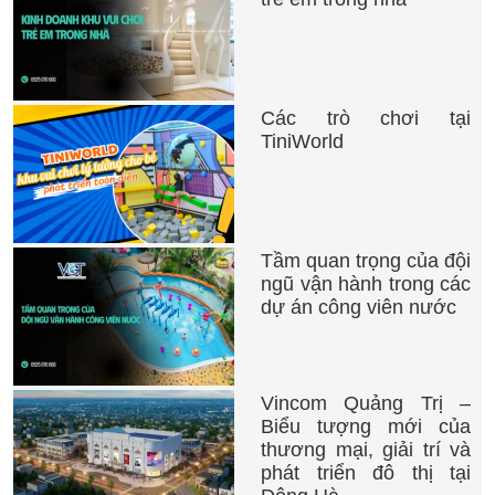
Các trò chơi tại
TiniWorld
Tầm quan trọng của đội
ngũ vận hành trong các
dự án công viên nước
Vincom Quảng Trị –
Biểu tượng mới của
thương mại, giải trí và
phát triển đô thị tại