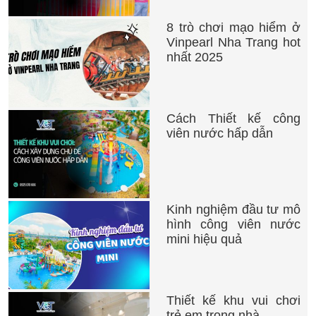
8 trò chơi mạo hiểm ở
Vinpearl Nha Trang hot
nhất 2025
Cách Thiết kế công
viên nước hấp dẫn
Kinh nghiệm đầu tư mô
hình công viên nước
mini hiệu quả
Thiết kế khu vui chơi
trẻ em trong nhà