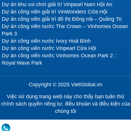
Dự án khu vui chơi giải trí Vinpearl Nam Hội An
Dự án công viên giải trí VinWonders Cửa Hội
Dự án công viên giải trí đô thị Đông Hà – Quảng Trị
Dự án công viên nước The Crown – Vinhomes Ocean
Park 3
Dự án công viên nước Ivory Hoà Bình
Dự án công viên nước Vinpearl Cửa Hội
Dự án công viên nước Vinhomes Ocean Park 2 :
Royal Wave Park
Copyright © 2025 VietGlobal.vn
Việc sử dụng trang web này cho thấy bạn tuân thủ
chính sách quyền riêng tư, điều khoản và điều kiện của
chúng tôi