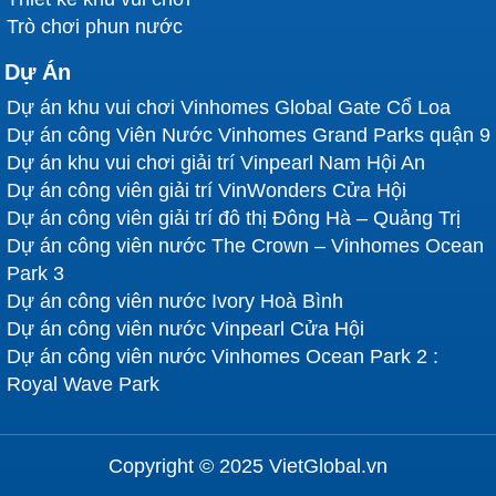
Trò chơi phun nước
Dự Án
Dự án khu vui chơi Vinhomes Global Gate Cổ Loa
Dự án công Viên Nước Vinhomes Grand Parks quận 9
Dự án khu vui chơi giải trí Vinpearl Nam Hội An
Dự án công viên giải trí VinWonders Cửa Hội
Dự án công viên giải trí đô thị Đông Hà – Quảng Trị
Dự án công viên nước The Crown – Vinhomes Ocean
Park 3
Dự án công viên nước Ivory Hoà Bình
Dự án công viên nước Vinpearl Cửa Hội
Dự án công viên nước Vinhomes Ocean Park 2 :
Royal Wave Park
Copyright © 2025 VietGlobal.vn