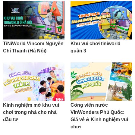
TiNiWorld Vincom Nguyễn
Khu vui chơi tiniworld
Chí Thanh (Hà Nội)
quận 3
Kinh nghiệm mở khu vui
Công viên nước
chơi trong nhà cho nhà
VinWonders Phú Quốc:
đầu tư
Giá vé & Kinh nghiệm vui
chơi