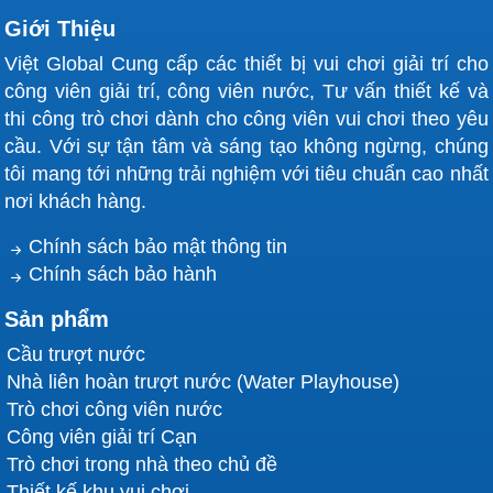
Giới Thiệu
Việt Global Cung cấp các thiết bị vui chơi giải trí cho
công viên giải trí, công viên nước, Tư vấn thiết kế và
thi công trò chơi dành cho công viên vui chơi theo yêu
cầu. Với sự tận tâm và sáng tạo không ngừng, chúng
tôi mang tới những trải nghiệm với tiêu chuẩn cao nhất
nơi khách hàng.
Chính sách bảo mật thông tin
Chính sách bảo hành
Sản phẩm
Cầu trượt nước
Nhà liên hoàn trượt nước (Water Playhouse)
Trò chơi công viên nước
Công viên giải trí Cạn
Trò chơi trong nhà theo chủ đề
Thiết kế khu vui chơi